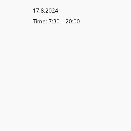
17.8.2024
Time:
7:30 – 20:00