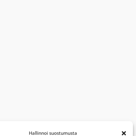
Hallinnoi suostumusta