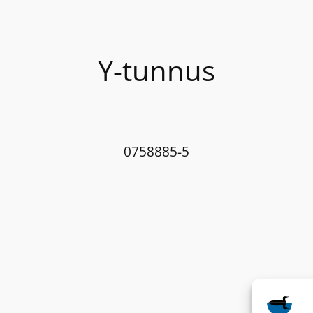
Y-tunnus
0758885-5