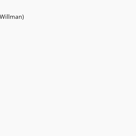
 Willman)